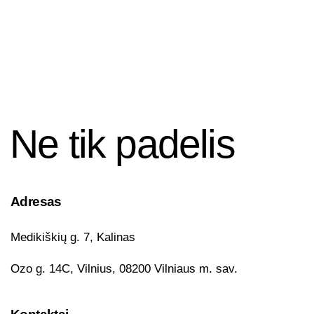
Ne tik padelis
Adresas
Medikiškių g. 7, Kalinas
Ozo g. 14C, Vilnius, 08200 Vilniaus m. sav.