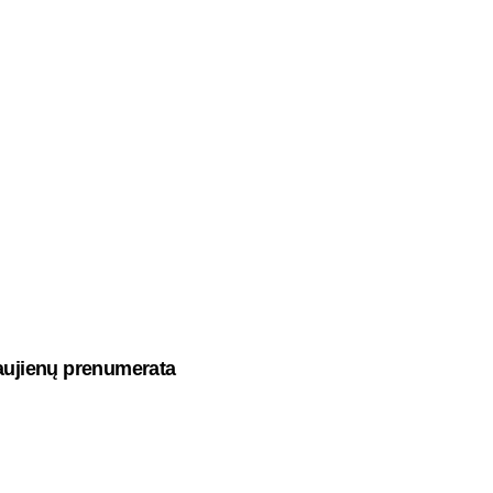
ujienų prenumerata