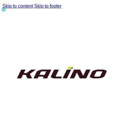
Skip to content
Skip to footer