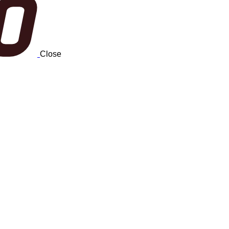
Close