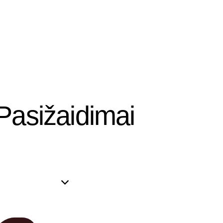
Pasižaidimai