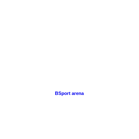
BSport arena