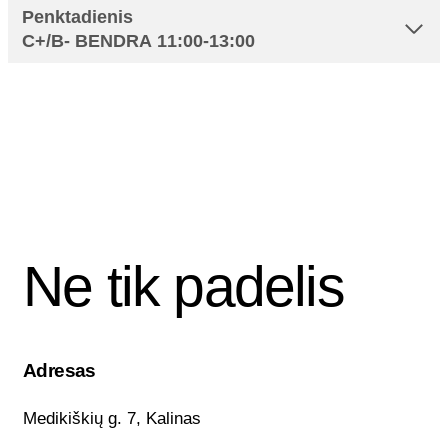
Penktadienis
C+/B- BENDRA 11:00-13:00
Ne tik padelis
Adresas
Medikiškių g. 7, Kalinas