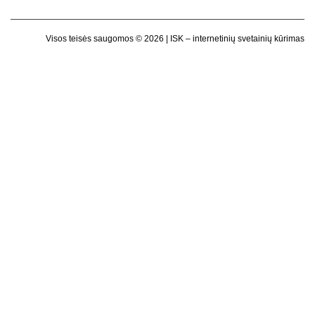
Visos teisės saugomos © 2026 |
ISK – internetinių svetainių kūrimas