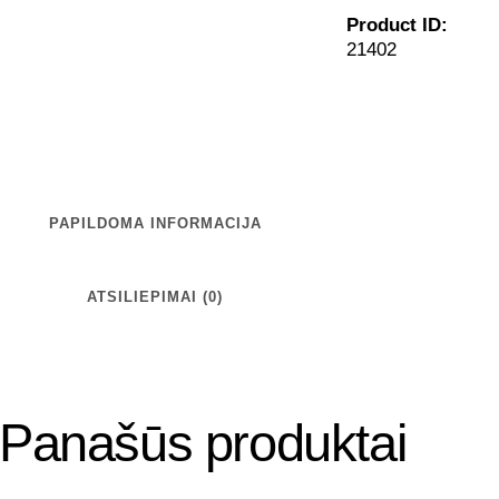
Product ID:
21402
PAPILDOMA INFORMACIJA
ATSILIEPIMAI (0)
Panašūs produktai